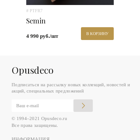
# PTFR7
Semin
В КОРЗИНУ
4 990 руб./шт
Оpusdeco
Подписаться на рассылку новых коллекций, новостей и
акций, специальных предложений
© 1994–2021 Opusdeco.ru
Все права защищены.
ИНФОРМАЦИЯ