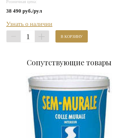
Розничная цена:
38 490 руб./рул
Узнать о наличии
1
В КОРЗИНУ
Сопутствующие товары