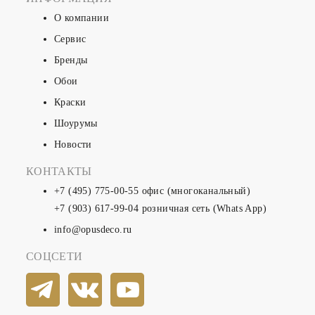
О компании
Сервис
Бренды
Обои
Краски
Шоурумы
Новости
КОНТАКТЫ
+7 (495) 775-00-55
офис (многоканальный)
+7 (903) 617-99-04
розничная сеть (Whats App)
info@opusdeco.ru
СОЦСЕТИ