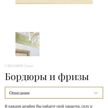
# RD1948FR Cameo
Бордюры и фризы
Описание
В каждом дизайне Вы найдете свой характер, силу и