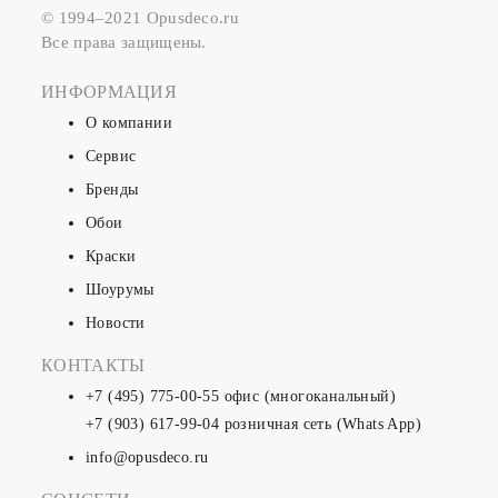
© 1994–2021 Opusdeco.ru
Все права защищены.
ИНФОРМАЦИЯ
О компании
Сервис
Бренды
Обои
Краски
Шоурумы
Новости
КОНТАКТЫ
+7 (495) 775-00-55
офис (многоканальный)
+7 (903) 617-99-04
розничная сеть (Whats App)
info@opusdeco.ru