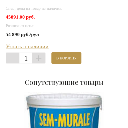
Спец. цена на товар из наличия:
45891.00 руб.
Розничная цена:
54 890 руб./рул
Узнать о наличии
1
В КОРЗИНУ
Сопутствующие товары