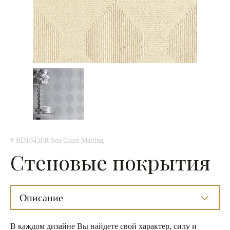
# RD1843FR Sea Grass Matting
Стеновые покрытия
Описание
В каждом дизайне Вы найдете свой характер, силу и