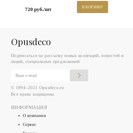
В КОРЗИНУ
720 руб./шт
Оpusdeco
Подписаться на рассылку новых коллекций, новостей и
акций, специальных предложений
© 1994–2021 Opusdeco.ru
Все права защищены.
ИНФОРМАЦИЯ
О компании
Сервис