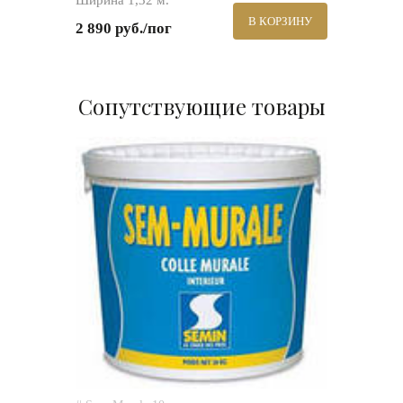
Ширина 1,32 м.
В КОРЗИНУ
2 890 руб./пог
Сопутствующие товары