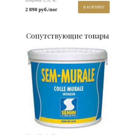
Ширина 1,32 м.
В КОРЗИНУ
2 890 руб./пог
Сопутствующие товары