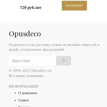
В КОРЗИНУ
720 руб./шт
Оpusdeco
Подписаться на рассылку новых коллекций, новостей и
акций, специальных предложений
© 1994–2021 Opusdeco.ru
Все права защищены.
ИНФОРМАЦИЯ
О компании
Сервис