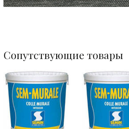
Сопутствующие товары