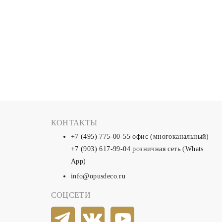
КОНТАКТЫ
+7 (495) 775-00-55
офис (многоканальный)
+7 (903) 617-99-04
розничная сеть (Whats
App)
info@opusdeco.ru
СОЦСЕТИ