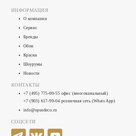
ИНФОРМАЦИЯ
О компании
Сервис
Бренды
Обои
Краски
Шоурумы
Новости
КОНТАКТЫ
+7 (495) 775-00-55
офис (многоканальный)
+7 (903) 617-99-04
розничная сеть (Whats App)
info@opusdeco.ru
СОЦСЕТИ