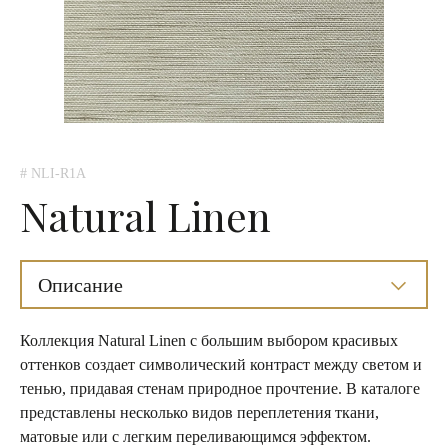
# NLI-R1A
Natural Linen
Описание
Коллекция Natural Linen с большим выбором красивых
оттенков создает символический контраст между светом и
тенью, придавая стенам природное прочтение. В каталоге
представлены несколько видов переплетения ткани,
матовые или с легким переливающимся эффектом.