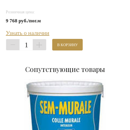
Розничная цена:
9 768 руб./пог.м
Узнать о наличии
1
В КОРЗИНУ
Сопутствующие товары