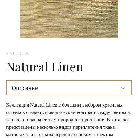
# NLI-R15A
Natural Linen
Описание
Коллекция Natural Linen с большим выбором красивых
оттенков создает символический контраст между светом и
тенью, придавая стенам природное прочтение. В каталоге
представлены несколько видов переплетения ткани,
матовые или с легким переливающимся эффектом.