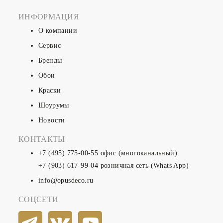
ИНФОРМАЦИЯ
О компании
Сервис
Бренды
Обои
Краски
Шоурумы
Новости
КОНТАКТЫ
+7 (495) 775-00-55
офис (многоканальный)
+7 (903) 617-99-04
розничная сеть (Whats App)
info@opusdeco.ru
СОЦСЕТИ