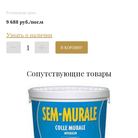
Розничная цена:
9 688 руб./пог.м
Узнать о наличии
1
В КОРЗИНУ
Сопутствующие товары