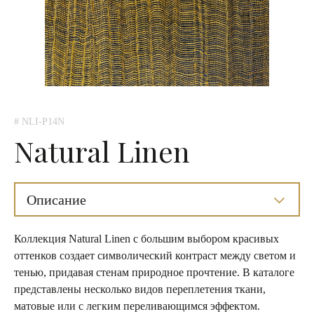
# NLI-P14N
Natural Linen
Описание
Коллекция Natural Linen с большим выбором красивых
оттенков создает символический контраст между светом и
тенью, придавая стенам природное прочтение. В каталоге
представлены несколько видов переплетения ткани,
матовые или с легким переливающимся эффектом.