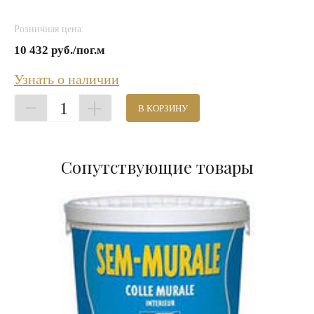
Розничная цена:
10 432 руб./пог.м
Узнать о наличии
1
В КОРЗИНУ
Сопутствующие товары