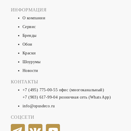
ИНФОРМАЦИЯ
О компании
Сервис
Бренды
Обои
Краски
Шоурумы
Новости
КОНТАКТЫ
+7 (495) 775-00-55
офис (многоканальный)
+7 (903) 617-99-04
розничная сеть (Whats App)
info@opusdeco.ru
СОЦСЕТИ