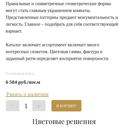
Правильные и симметричные геометрические формы
могут стать главным украшением комнаты.
Представленные паттерны придают монументальность и
легкость. Главное – подобрать для себя соответствующий
вариант.
Каталог включает ассортимент включает много
интересных сюжетов. Цветовая гамма, фактура и
заданный ритм определяет восприятие поверхности.
Розничная цена:
6 584 руб./пог.м
Узнать о наличии
1
В КОРЗИНУ
Цветовые решения