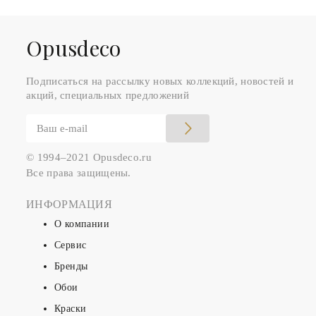
Оpusdeco
Подписаться на рассылку новых коллекций, новостей и
акций, специальных предложений
© 1994–2021 Opusdeco.ru
Все права защищены.
ИНФОРМАЦИЯ
О компании
Сервис
Бренды
Обои
Краски