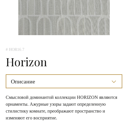
# HOR16.7
Horizon
Описание
Смысловой доминантой коллекции HORIZON являются
орнаменты. Ажурные узоры задают определенную
стилистику комнате, преображают пространство и
изменяют его восприятие.