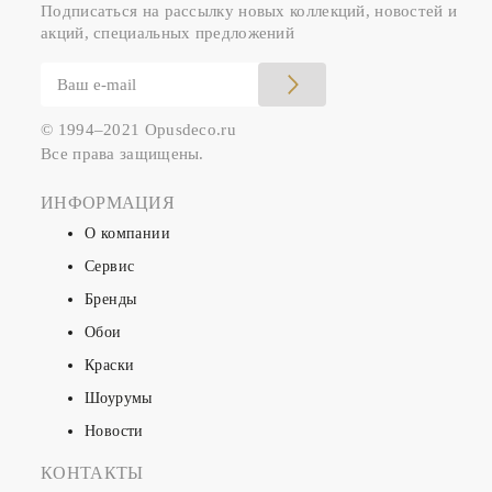
Подписаться на рассылку новых коллекций, новостей и
акций, специальных предложений
© 1994–2021 Opusdeco.ru
Все права защищены.
ИНФОРМАЦИЯ
О компании
Сервис
Бренды
Обои
Краски
Шоурумы
Новости
КОНТАКТЫ