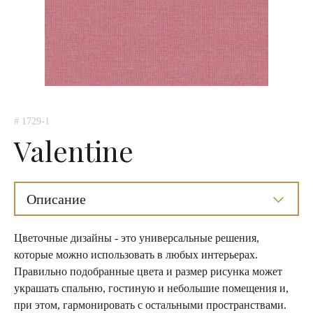
# 1729-1
Valentine
Описание
Цветочные дизайны - это универсальные решения,
которые можно использовать в любых интерьерах.
Правильно подобранные цвета и размер рисунка может
украшать спальню, гостиную и небольшие помещения и,
при этом, гармонировать с остальными пространствами.