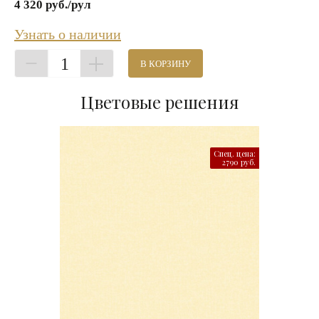
4 320 руб./рул
Узнать о наличии
1
В КОРЗИНУ
Цветовые решения
Спец. цена:
2790 руб.