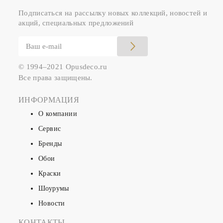
Подписаться на рассылку новых коллекций, новостей и
акций, специальных предложений
© 1994–2021 Opusdeco.ru
Все права защищены.
ИНФОРМАЦИЯ
О компании
Сервис
Бренды
Обои
Краски
Шоурумы
Новости
КОНТАКТЫ