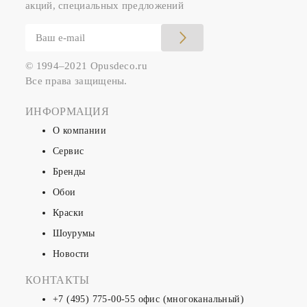
акций, специальных предложений
© 1994–2021 Opusdeco.ru
Все права защищены.
ИНФОРМАЦИЯ
О компании
Сервис
Бренды
Обои
Краски
Шоурумы
Новости
КОНТАКТЫ
+7 (495) 775-00-55
офис (многоканальный)