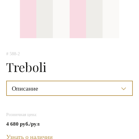
# 588-2
Treboli
Описание
Розничная цена:
4 680 руб./рул
Узнать о наличии