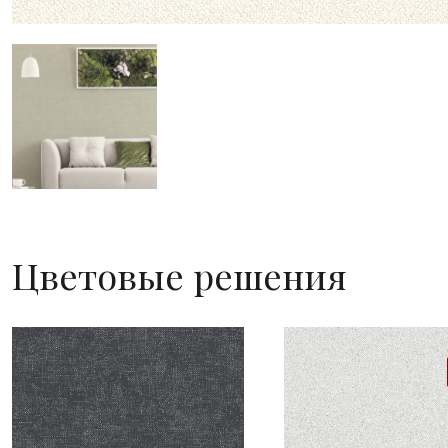
Цветовые решения