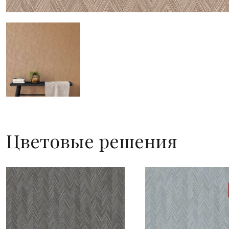
Цветовые решения