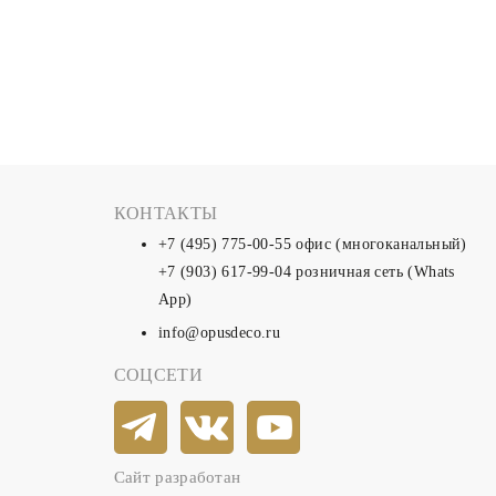
КОНТАКТЫ
+7 (495) 775-00-55
офис (многоканальный)
+7 (903) 617-99-04
розничная сеть (Whats
App)
info@opusdeco.ru
СОЦСЕТИ
Сайт разработан