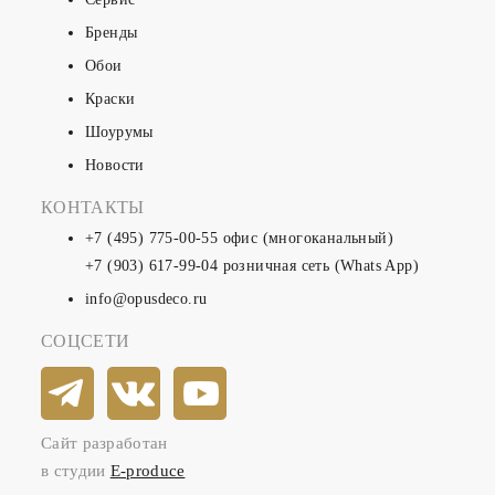
Бренды
Обои
Краски
Шоурумы
Новости
КОНТАКТЫ
+7 (495) 775-00-55
офис (многоканальный)
+7 (903) 617-99-04
розничная сеть (Whats App)
info@opusdeco.ru
СОЦСЕТИ
Сайт разработан
в студии
E-produce