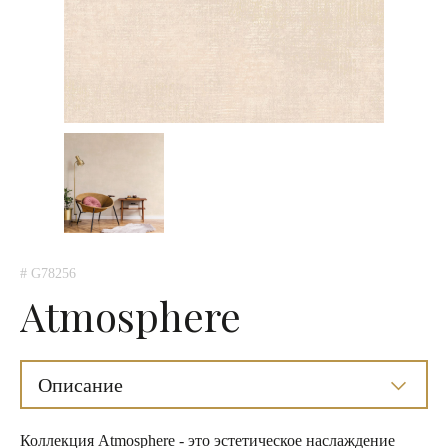
# G78256
Atmosphere
Описание
Коллекция Atmosphere - это эстетическое наслаждение