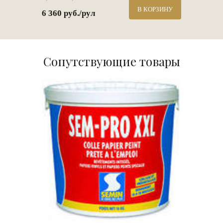
В КОРЗИНУ
6 360 руб./рул
Сопутствующие товары