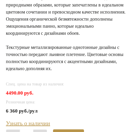
природными образами, которые запечатлены в идеальном
цветовом сочетании и превосходном качестве исполнения.
Ощущения органической безмятежности дополнены
эмоциональными панно, которые идеально
координируются с дизайнами обоев.
Текстурные металлизированные однотонные дизайны с
точностью передают льняное плетение. Цветовые основы
полностью координируются с акцентными дизайнами,
идеально дополняя их.
Спец. цена на товар из наличия:
4490.00 руб.
Розничная цена:
6 360 руб./рул
Узнать о наличии