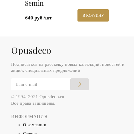
Semin
В КОРЗИНУ
640 руб./шт
Оpusdeco
Подписаться на рассылку новых коллекций, новостей и
акций, специальных предложений
© 1994–2021 Opusdeco.ru
Все права защищены.
ИНФОРМАЦИЯ
О компании
Сервис