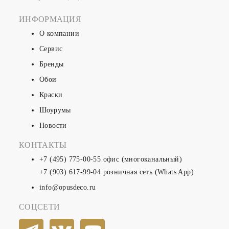
ИНФОРМАЦИЯ
О компании
Сервис
Бренды
Обои
Краски
Шоурумы
Новости
КОНТАКТЫ
+7 (495) 775-00-55
офис (многоканальный)
+7 (903) 617-99-04
розничная сеть (Whats App)
info@opusdeco.ru
СОЦСЕТИ