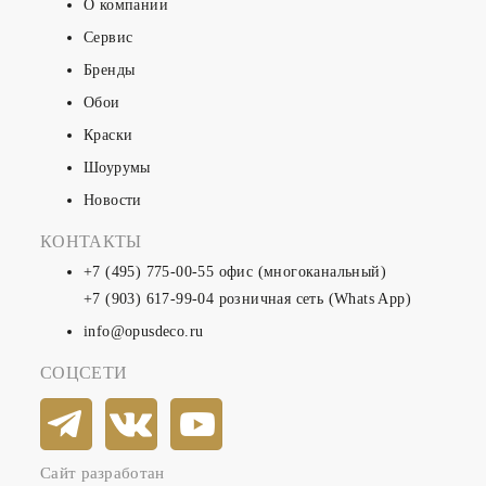
О компании
Сервис
Бренды
Обои
Краски
Шоурумы
Новости
КОНТАКТЫ
+7 (495) 775-00-55
офис (многоканальный)
+7 (903) 617-99-04
розничная сеть (Whats App)
info@opusdeco.ru
СОЦСЕТИ
Сайт разработан