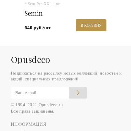
# Sem-Pro XXL 1 кг.
Semin
В КОРЗИНУ
640 руб./шт
Оpusdeco
Подписаться на рассылку новых коллекций, новостей и
акций, специальных предложений
© 1994–2021 Opusdeco.ru
Все права защищены.
ИНФОРМАЦИЯ