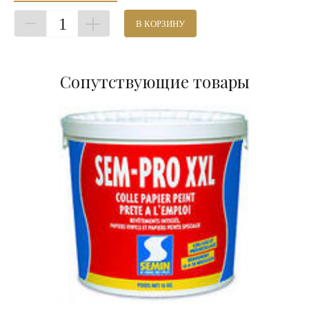
1
В КОРЗИНУ
Сопутствующие товары