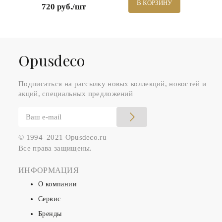
В КОРЗИНУ
720 руб./шт
Оpusdeco
Подписаться на рассылку новых коллекций, новостей и
акций, специальных предложений
© 1994–2021 Opusdeco.ru
Все права защищены.
ИНФОРМАЦИЯ
О компании
Сервис
Бренды