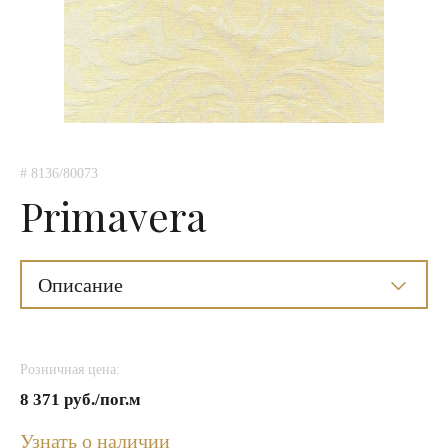
# 8136/80073
Primavera
Описание
Розничная цена:
8 371 руб./пог.м
Узнать о наличии