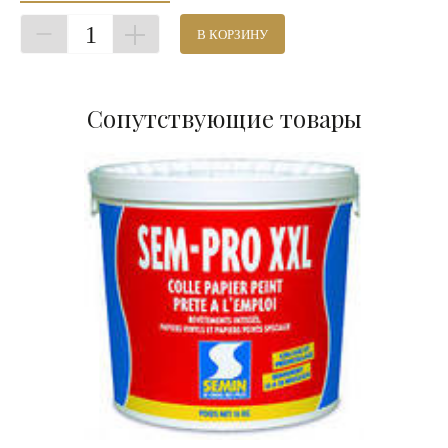
1
В КОРЗИНУ
Сопутствующие товары