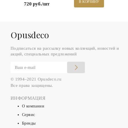
В КОРЗИНУ
720 руб./шт
Оpusdeco
Подписаться на рассылку новых коллекций, новостей и
акций, специальных предложений
© 1994–2021 Opusdeco.ru
Все права защищены.
ИНФОРМАЦИЯ
О компании
Сервис
Бренды