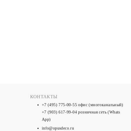
КОНТАКТЫ
+7 (495) 775-00-55
офис (многоканальный)
+7 (903) 617-99-04
розничная сеть (Whats
App)
info@opusdeco.ru