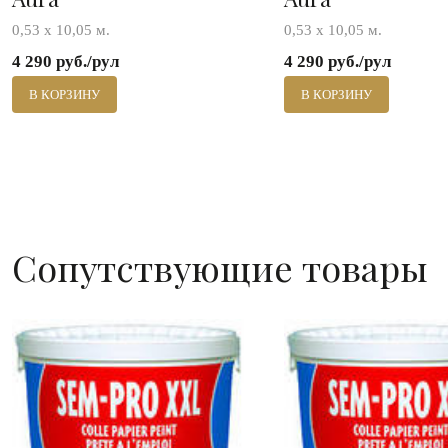
0,53 х 10,05 м.
0,53 х 10,05 м.
4 290 руб./рул
4 290 руб./рул
В КОРЗИНУ
В КОРЗИНУ
Сопутствующие товары