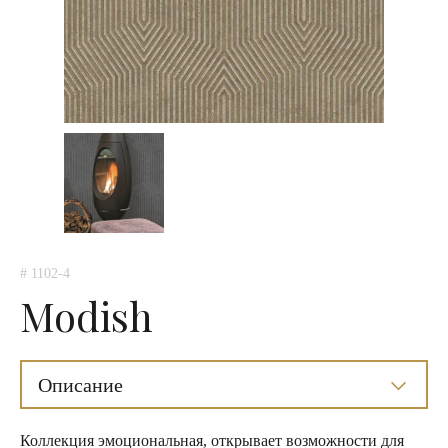
# 1102-4
Modish
Описание
Коллекция эмоциональная, открывает возможности для