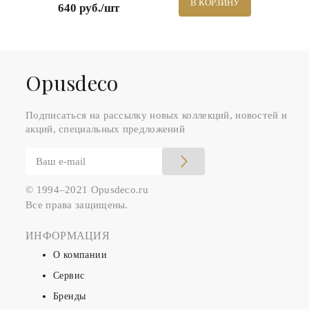
В КОРЗИНУ
640 руб./шт
Оpusdeco
Подписаться на рассылку новых коллекций, новостей и
акций, специальных предложений
© 1994–2021 Opusdeco.ru
Все права защищены.
ИНФОРМАЦИЯ
О компании
Сервис
Бренды