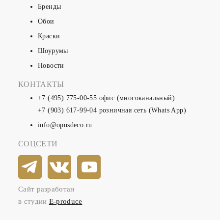
Бренды
Обои
Краски
Шоурумы
Новости
КОНТАКТЫ
+7 (495) 775-00-55
офис (многоканальный)
+7 (903) 617-99-04
розничная сеть (Whats App)
info@opusdeco.ru
СОЦСЕТИ
Сайт разработан
в студии
E-produce