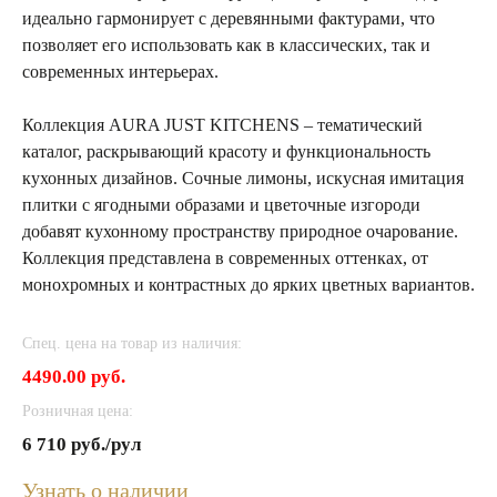
идеально гармонирует с деревянными фактурами, что
позволяет его использовать как в классических, так и
современных интерьерах.
Коллекция AURA JUST KITCHENS – тематический
каталог, раскрывающий красоту и функциональность
кухонных дизайнов. Сочные лимоны, искусная имитация
плитки с ягодными образами и цветочные изгороди
добавят кухонному пространству природное очарование.
Коллекция представлена в современных оттенках, от
монохромных и контрастных до ярких цветных вариантов.
Спец. цена на товар из наличия:
4490.00 руб.
Розничная цена:
6 710 руб./рул
Узнать о наличии