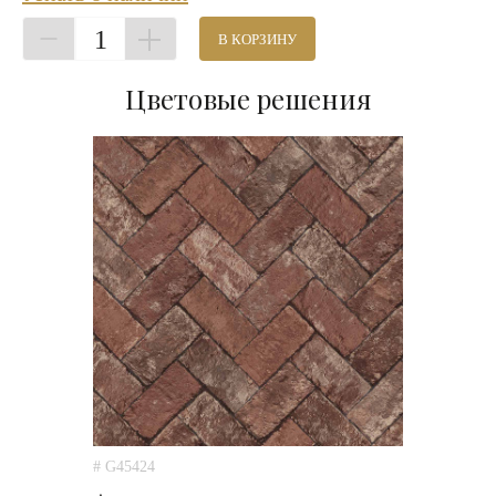
1
В КОРЗИНУ
Цветовые решения
# G45424