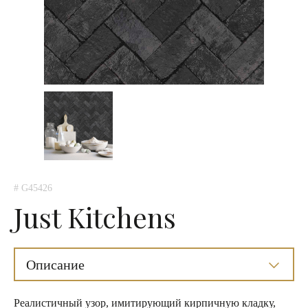
# G45426
Just Kitchens
Описание
Реалистичный узор, имитирующий кирпичную кладку,