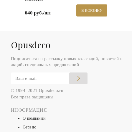
В КОРЗИНУ
640 руб./шт
Оpusdeco
Подписаться на рассылку новых коллекций, новостей и
акций, специальных предложений
© 1994–2021 Opusdeco.ru
Все права защищены.
ИНФОРМАЦИЯ
О компании
Сервис