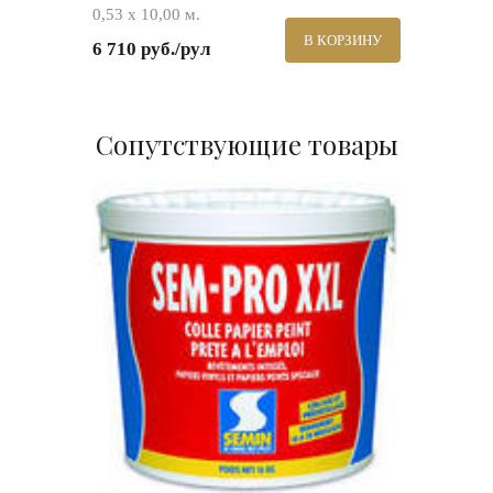
0,53 х 10,00 м.
В КОРЗИНУ
6 710 руб./рул
Сопутствующие товары