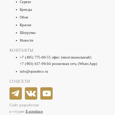
Сервис
Бренды
Обои
Краски
Шоурумы
Новости
КОНТАКТЫ
+7 (495) 775-00-55
офис (многоканальный)
+7 (903) 617-99-04
розничная сеть (Whats App)
info@opusdeco.ru
СОЦСЕТИ
Сайт разработан
в студии
E-produce