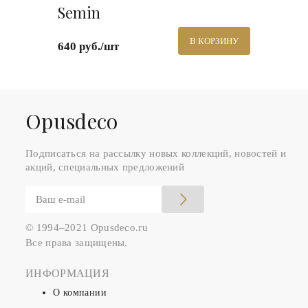
Semin
В КОРЗИНУ
640 руб./шт
Оpusdeco
Подписаться на рассылку новых коллекций, новостей и
акций, специальных предложений
© 1994–2021 Opusdeco.ru
Все права защищены.
ИНФОРМАЦИЯ
О компании