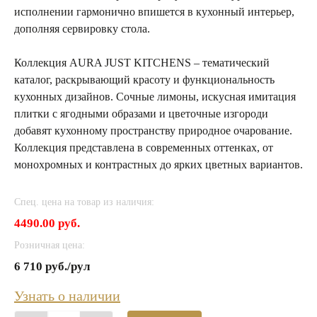
исполнении гармонично впишется в кухонный интерьер,
дополняя сервировку стола.
Коллекция AURA JUST KITCHENS – тематический
каталог, раскрывающий красоту и функциональность
кухонных дизайнов. Сочные лимоны, искусная имитация
плитки с ягодными образами и цветочные изгороди
добавят кухонному пространству природное очарование.
Коллекция представлена в современных оттенках, от
монохромных и контрастных до ярких цветных вариантов.
Спец. цена на товар из наличия:
4490.00 руб.
Розничная цена:
6 710 руб./рул
Узнать о наличии