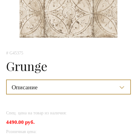
# G45375
Grunge
Описание
Спец. цена на товар из наличия:
4490.00 руб.
Розничная цена: