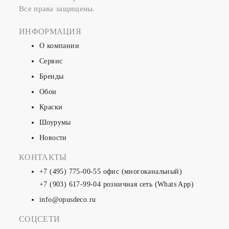
Все права защищены.
ИНФОРМАЦИЯ
О компании
Сервис
Бренды
Обои
Краски
Шоурумы
Новости
КОНТАКТЫ
+7 (495) 775-00-55
офис (многоканальный)
+7 (903) 617-99-04
розничная сеть (Whats App)
info@opusdeco.ru
СОЦСЕТИ