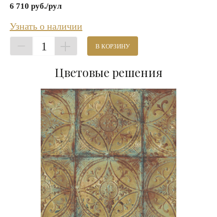
6 710 руб./рул
Узнать о наличии
1
В КОРЗИНУ
Цветовые решения