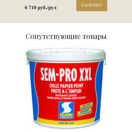
В КОРЗИНУ
6 710 руб./рул
Сопутствующие товары