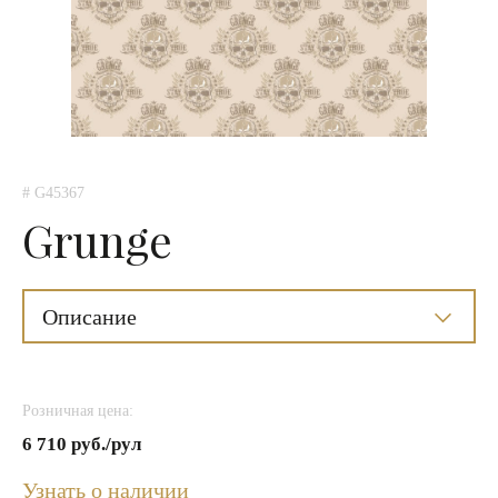
# G45367
Grunge
Описание
Розничная цена:
6 710 руб./рул
Узнать о наличии