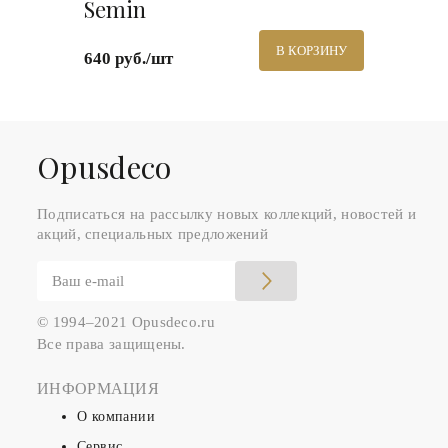
Semin
В КОРЗИНУ
640 руб./шт
Оpusdeco
Подписаться на рассылку новых коллекций, новостей и
акций, специальных предложений
© 1994–2021 Opusdeco.ru
Все права защищены.
ИНФОРМАЦИЯ
О компании
Сервис