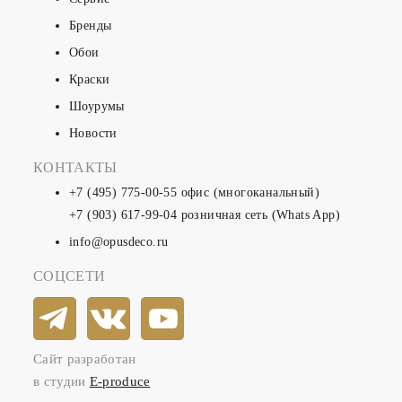
Бренды
Обои
Краски
Шоурумы
Новости
КОНТАКТЫ
+7 (495) 775-00-55
офис (многоканальный)
+7 (903) 617-99-04
розничная сеть (Whats App)
info@opusdeco.ru
СОЦСЕТИ
Сайт разработан
в студии
E-produce