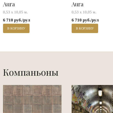
Aura
Aura
0,53 х 10,05 м.
0,53 х 10,05 м.
6 710 руб./рул
6 710 руб./рул
В КОРЗИНУ
В КОРЗИНУ
Компаньоны