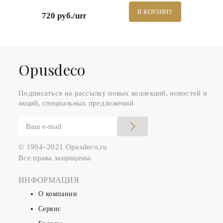
В КОРЗИНУ
720 руб./шт
Оpusdeco
Подписаться на рассылку новых коллекций, новостей и
акций, специальных предложений
© 1994–2021 Opusdeco.ru
Все права защищены.
ИНФОРМАЦИЯ
О компании
Сервис