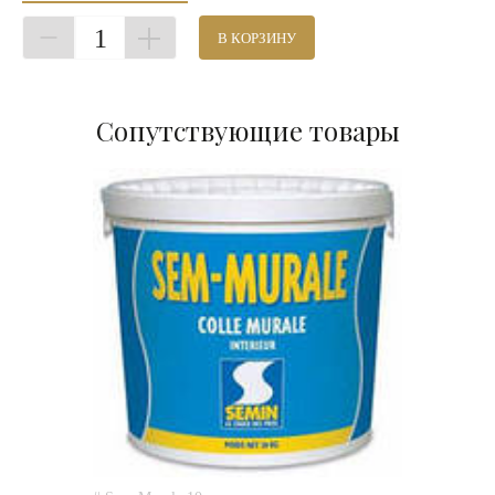
1
В КОРЗИНУ
Сопутствующие товары