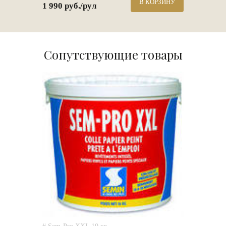
В КОРЗИНУ
1 990 руб./рул
Сопутствующие товары