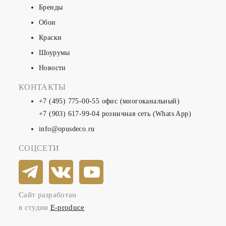
Бренды
Обои
Краски
Шоурумы
Новости
КОНТАКТЫ
+7 (495) 775-00-55
офис (многоканальный)
+7 (903) 617-99-04
розничная сеть (Whats App)
info@opusdeco.ru
СОЦСЕТИ
Сайт разработан
в студии
E-produce