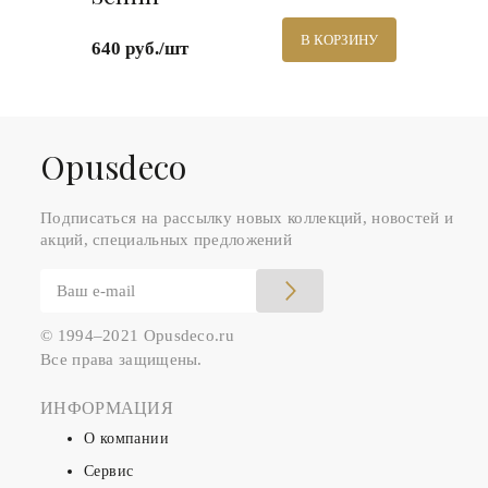
В КОРЗИНУ
640 руб./шт
Оpusdeco
Подписаться на рассылку новых коллекций, новостей и
акций, специальных предложений
© 1994–2021 Opusdeco.ru
Все права защищены.
ИНФОРМАЦИЯ
О компании
Сервис