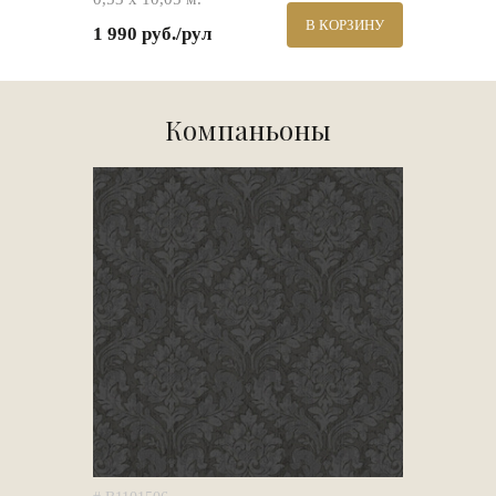
В КОРЗИНУ
1 990 руб./рул
Компаньоны