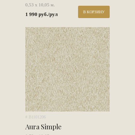
0,53 х 10,05 м.
В КОРЗИНУ
1 990 руб./рул
# B1101206
Aura Simple