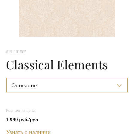
# B1101505
Classical Elements
Описание
Розничная цена:
1 990 руб./рул
Узнать о наличии