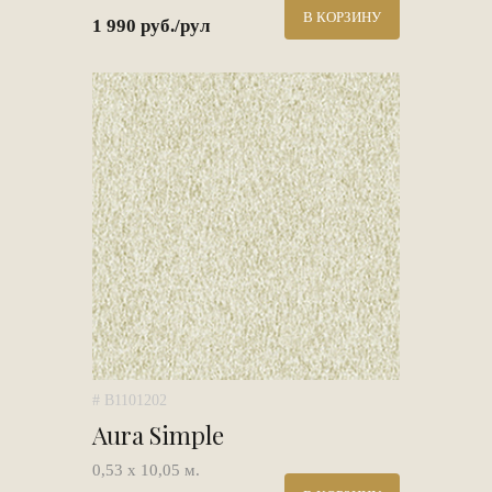
В КОРЗИНУ
1 990 руб./рул
# B1101202
Aura Simple
0,53 х 10,05 м.