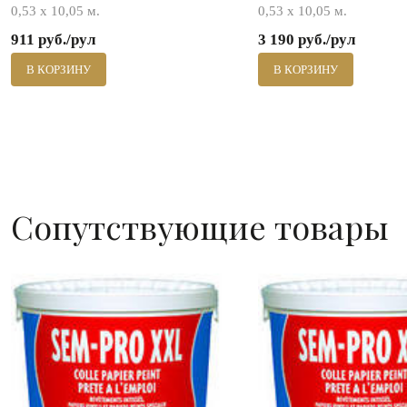
0,53 х 10,05 м.
0,53 х 10,05 м.
911 руб./рул
3 190 руб./рул
В КОРЗИНУ
В КОРЗИНУ
Сопутствующие товары