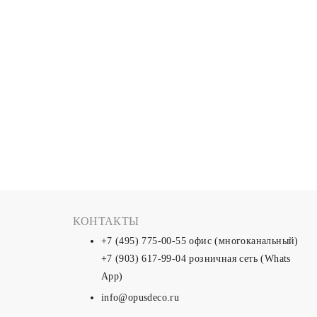
КОНТАКТЫ
+7 (495) 775-00-55
офис (многоканальный)
+7 (903) 617-99-04
розничная сеть (Whats
App)
info@opusdeco.ru