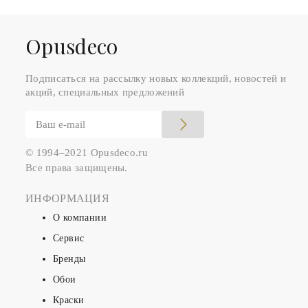
Оpusdeco
Подписаться на рассылку новых коллекций, новостей и
акций, специальных предложений
© 1994–2021 Opusdeco.ru
Все права защищены.
ИНФОРМАЦИЯ
О компании
Сервис
Бренды
Обои
Краски