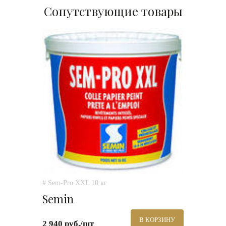
Сопутствующие товары
# Sem-Pro XXL 10 кг
Semin
В КОРЗИНУ
2 940 руб./шт