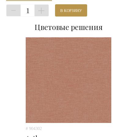
1
В КОРЗИНУ
Цветовые решения
# 904302