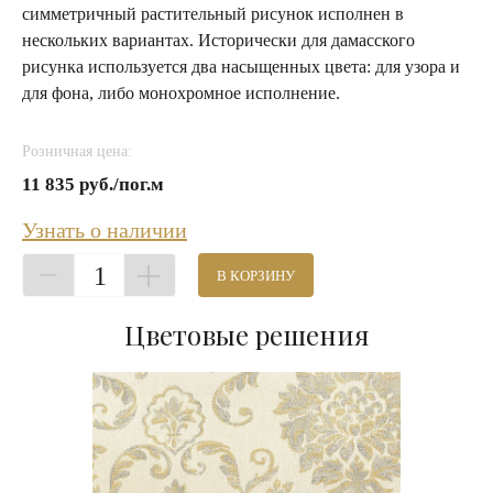
симметричный растительный рисунок исполнен в
нескольких вариантах. Исторически для дамасского
рисунка используется два насыщенных цвета: для узора и
для фона, либо монохромное исполнение.
Розничная цена:
11 835 руб./пог.м
Узнать о наличии
1
В КОРЗИНУ
Цветовые решения