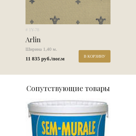
# 1Y-78
Arlin
Ширина 1,40 м.
В КОРЗИНУ
11 835 руб./пог.м
Сопутствующие товары