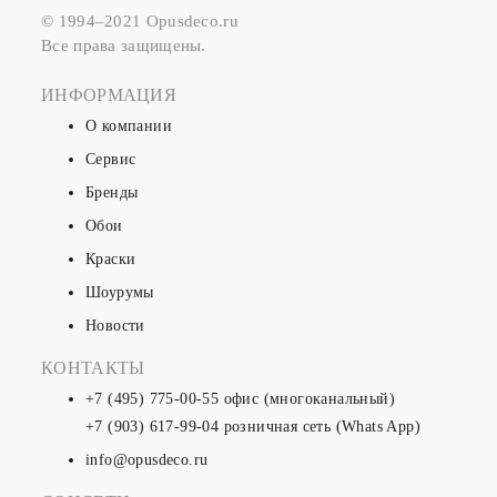
© 1994–2021 Opusdeco.ru
Все права защищены.
ИНФОРМАЦИЯ
О компании
Сервис
Бренды
Обои
Краски
Шоурумы
Новости
КОНТАКТЫ
+7 (495) 775-00-55
офис (многоканальный)
+7 (903) 617-99-04
розничная сеть (Whats App)
info@opusdeco.ru