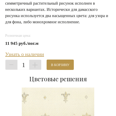
симметричный растительный рисунок исполнен в
нескольких вариантах. Исторически для дамасского
рисунка используется два насыщенных цвета: для узора и
для фона, либо монохромное исполнение.
Розничная цена:
11 945 руб./пог.м
Узнать о наличии
1
В КОРЗИНУ
Цветовые решения