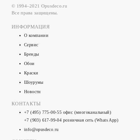
© 1994–2021 Opusdeco.ru
Все права защищены.
ИНФОРМАЦИЯ
О компании
Сервис
Бренды
Обои
Краски
Шоурумы
Новости
КОНТАКТЫ
+7 (495) 775-00-55
офис (многоканальный)
+7 (903) 617-99-04
розничная сеть (Whats App)
info@opusdeco.ru