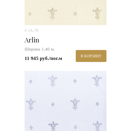
# 2A-78
Arlin
Ширина 1,40 м.
В КОРЗИНУ
11 945 руб./пог.м