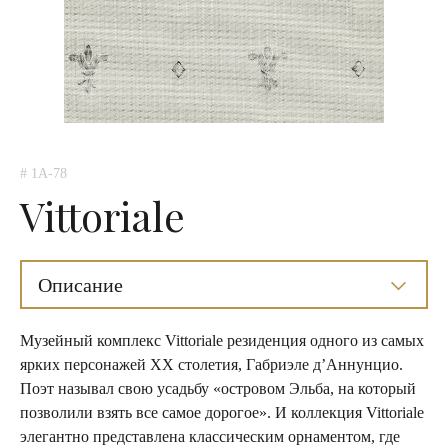
# 1A-78
Vittoriale
Описание
Музейный комплекс Vittoriale резиденция одного из самых
ярких персонажей XX столетия, Габриэле д’Аннунцио.
Поэт называл свою усадьбу «островом Эльба, на который
позволили взять все самое дорогое». И коллекция Vittoriale
элегантно представлена классическим орнаментом, где