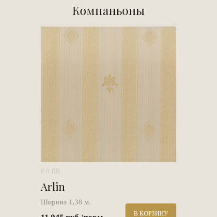
Компаньоны
# 8 RR
Arlin
Ширина 1,38 м.
В КОРЗИНУ