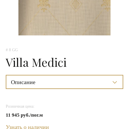
# 8 GG
Villa Medici
Описание
Розничная цена:
11 945 руб./пог.м
Узнать о наличии