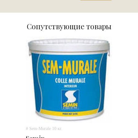
Сопутствующие товары
# Sem-Murale 10 кг.