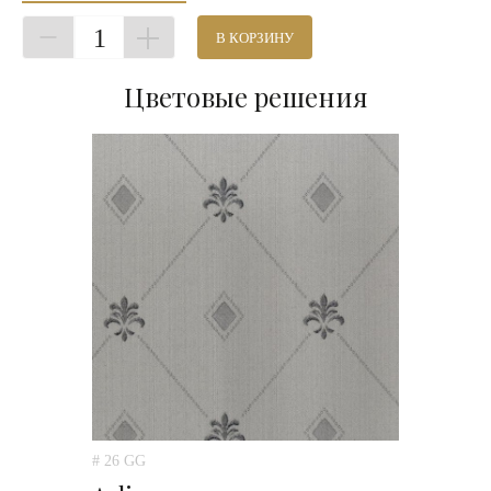
1
В КОРЗИНУ
Цветовые решения
# 26 GG