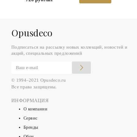
Оpusdeco
Подписаться на рассылку новых коллекций, новостей и
акций, специальных предложений
© 1994–2021 Opusdeco.ru
Все права защищены.
ИНФОРМАЦИЯ
О компании
Сервис
Бренды
Обои