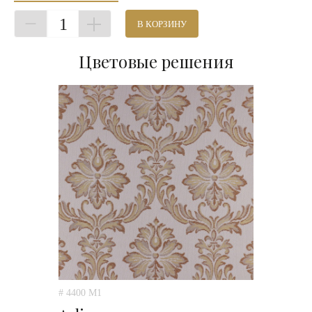
1
В КОРЗИНУ
Цветовые решения
# 4400 M1