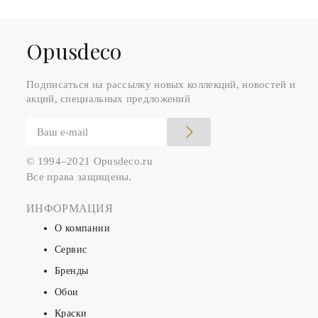
Оpusdeco
Подписаться на рассылку новых коллекций, новостей и
акций, специальных предложений
© 1994–2021 Opusdeco.ru
Все права защищены.
ИНФОРМАЦИЯ
О компании
Сервис
Бренды
Обои
Краски