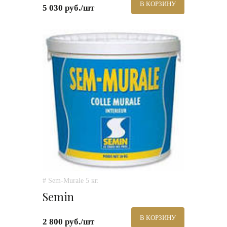
В КОРЗИНУ
5 030 руб./шт
# Sem-Murale 5 кг.
Semin
В КОРЗИНУ
2 800 руб./шт