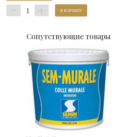
1
В КОРЗИНУ
Сопутствующие товары