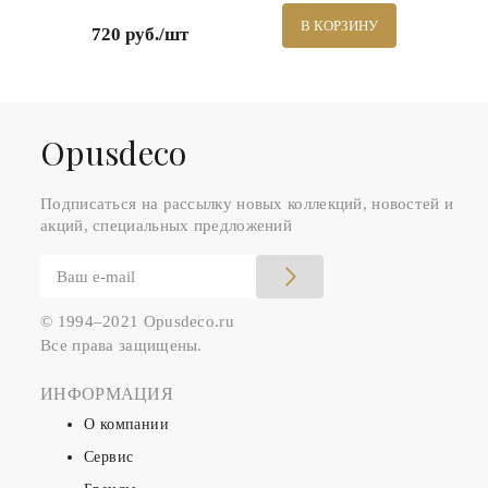
В КОРЗИНУ
720 руб./шт
Оpusdeco
Подписаться на рассылку новых коллекций, новостей и
акций, специальных предложений
© 1994–2021 Opusdeco.ru
Все права защищены.
ИНФОРМАЦИЯ
О компании
Сервис