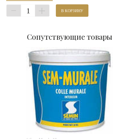
1
В КОРЗИНУ
Сопутствующие товары