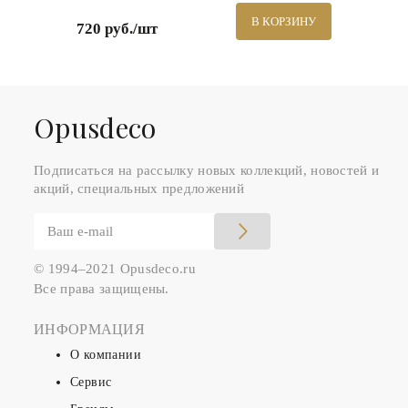
В КОРЗИНУ
720 руб./шт
Оpusdeco
Подписаться на рассылку новых коллекций, новостей и
акций, специальных предложений
© 1994–2021 Opusdeco.ru
Все права защищены.
ИНФОРМАЦИЯ
О компании
Сервис