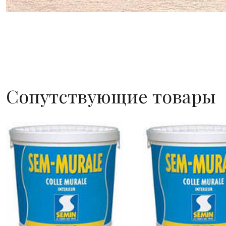
Сопутствующие товары