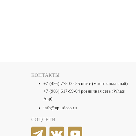
КОНТАКТЫ
+7 (495) 775-00-55
офис (многоканальный)
+7 (903) 617-99-04
розничная сеть (Whats
App)
info@opusdeco.ru
СОЦСЕТИ