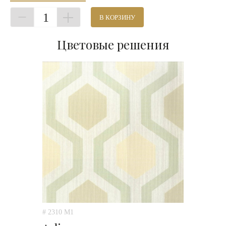
1
В КОРЗИНУ
Цветовые решения
# 2310 M1