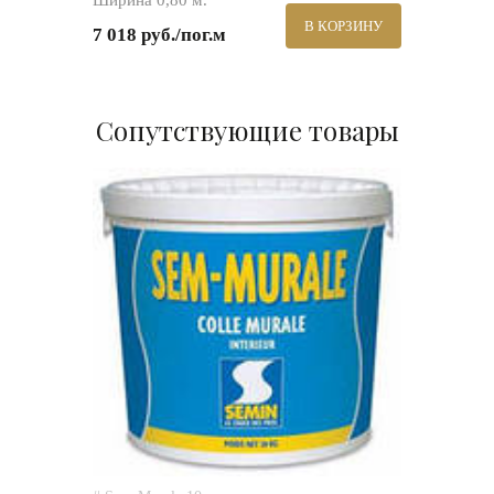
Ширина 0,80 м.
В КОРЗИНУ
7 018 руб./пог.м
Сопутствующие товары