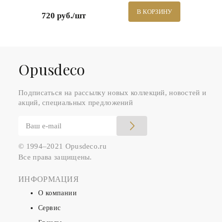
В КОРЗИНУ
720 руб./шт
Оpusdeco
Подписаться на рассылку новых коллекций, новостей и
акций, специальных предложений
© 1994–2021 Opusdeco.ru
Все права защищены.
ИНФОРМАЦИЯ
О компании
Сервис