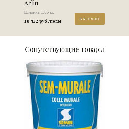
Arlin
Ширина 1,05 м.
В КОРЗИНУ
10 432 руб./пог.м
Сопутствующие товары