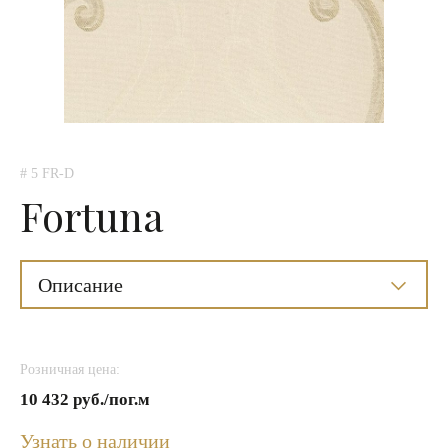
# 5 FR-D
Fortuna
Описание
Розничная цена:
10 432 руб./пог.м
Узнать о наличии