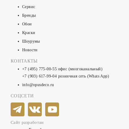
Сервис
Бренды
Обои
Краски
Шоурумы
Новости
КОНТАКТЫ
+7 (495) 775-00-55
офис (многоканальный)
+7 (903) 617-99-04
розничная сеть (Whats App)
info@opusdeco.ru
СОЦСЕТИ
Сайт разработан