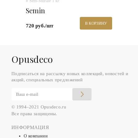
# Sem-Murale 1 кг.
Semin
В КОРЗИНУ
720 руб./шт
Оpusdeco
Подписаться на рассылку новых коллекций, новостей и
акций, специальных предложений
© 1994–2021 Opusdeco.ru
Все права защищены.
ИНФОРМАЦИЯ
О компании