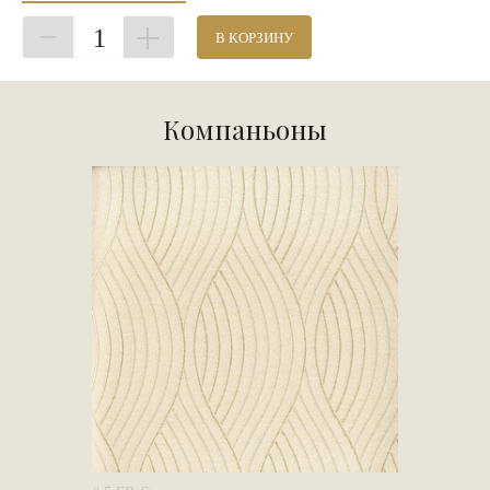
1
В КОРЗИНУ
Компаньоны