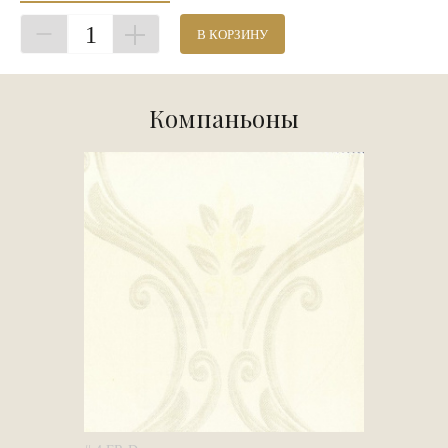
1
В КОРЗИНУ
Компаньоны