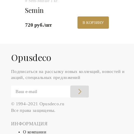
# Sem-Murale 1 кг.
Semin
В КОРЗИНУ
720 руб./шт
Оpusdeco
Подписаться на рассылку новых коллекций, новостей и
акций, специальных предложений
© 1994–2021 Opusdeco.ru
Все права защищены.
ИНФОРМАЦИЯ
О компании