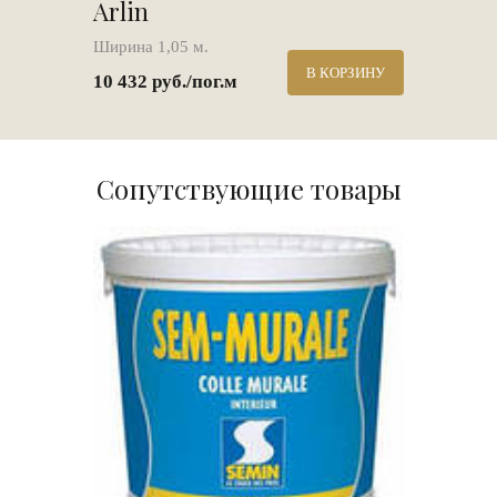
Arlin
Ширина 1,05 м.
В КОРЗИНУ
10 432 руб./пог.м
Сопутствующие товары