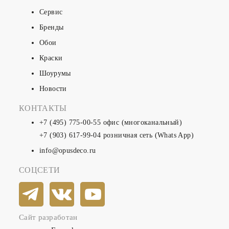
Сервис
Бренды
Обои
Краски
Шоурумы
Новости
КОНТАКТЫ
+7 (495) 775-00-55
офис (многоканальный)
+7 (903) 617-99-04
розничная сеть (Whats App)
info@opusdeco.ru
СОЦСЕТИ
Сайт разработан