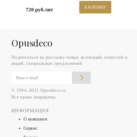
В КОРЗИНУ
720 руб./шт
Оpusdeco
Подписаться на рассылку новых коллекций, новостей и
акций, специальных предложений
© 1994–2021 Opusdeco.ru
Все права защищены.
ИНФОРМАЦИЯ
О компании
Сервис