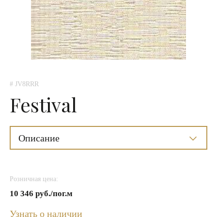
# JV8RRR
Festival
Описание
Розничная цена:
10 346 руб./пог.м
Узнать о наличии