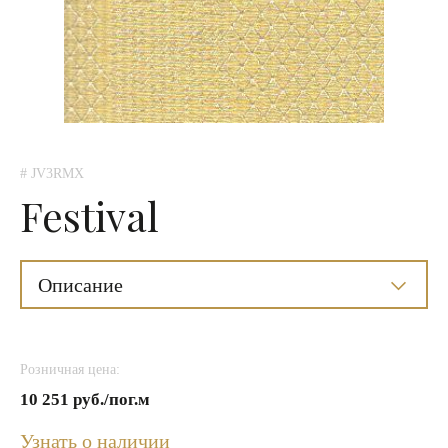
# JV3RMX
Festival
Описание
Розничная цена:
10 251 руб./пог.м
Узнать о наличии