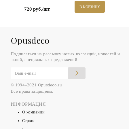
В КОРЗИНУ
720 руб./шт
Оpusdeco
Подписаться на рассылку новых коллекций, новостей и
акций, специальных предложений
© 1994–2021 Opusdeco.ru
Все права защищены.
ИНФОРМАЦИЯ
О компании
Сервис