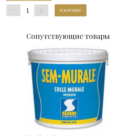
1
В КОРЗИНУ
Сопутствующие товары