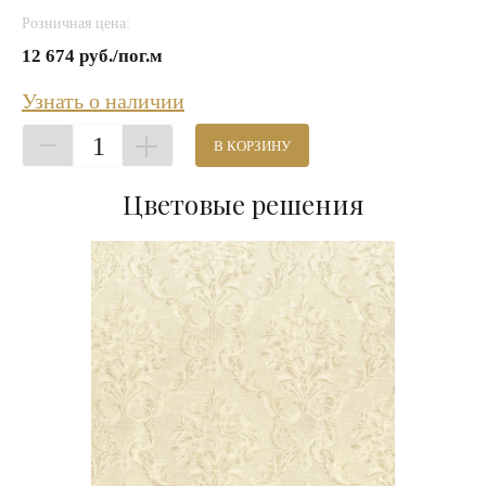
Розничная цена:
12 674 руб./пог.м
Узнать о наличии
1
В КОРЗИНУ
Цветовые решения