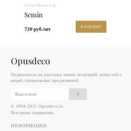
# Sem-Murale 1 кг.
Semin
В КОРЗИНУ
720 руб./шт
Оpusdeco
Подписаться на рассылку новых коллекций, новостей и
акций, специальных предложений
© 1994–2021 Opusdeco.ru
Все права защищены.
ИНФОРМАЦИЯ