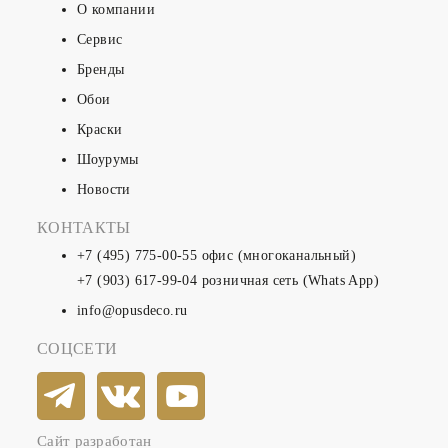
О компании
Сервис
Бренды
Обои
Краски
Шоурумы
Новости
КОНТАКТЫ
+7 (495) 775-00-55
офис (многоканальный)
+7 (903) 617-99-04
розничная сеть (Whats App)
info@opusdeco.ru
СОЦСЕТИ
Сайт разработан