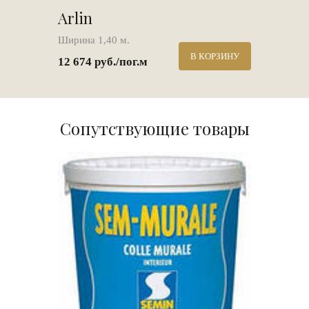
Arlin
Ширина 1,40 м.
В КОРЗИНУ
12 674 руб./пог.м
Сопутствующие товары