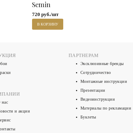
Semin
720 руб./шт
В КОРЗИНУ
УКЦИЯ
ПАРТНЕРАМ
бои
Эксклюзивные бренды
раски
Сотрудничество
Монтажные инструкции
Презентации
МПАНИИ
Видеоинструкции
 нас
Материалы по рекламации
овости и акции
Буклеты
ервис
онтакты