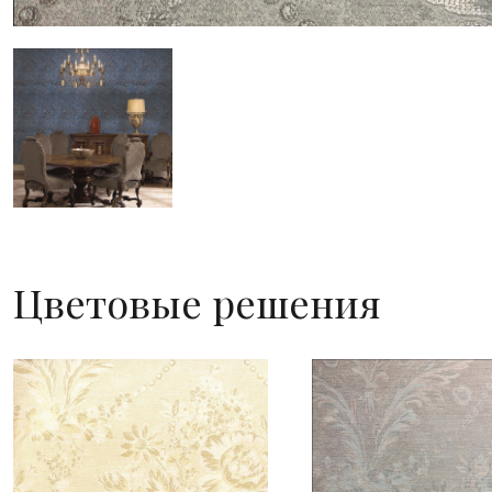
Цветовые решения