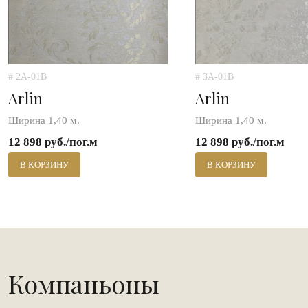
# 2A-01B
# 3A-01B
Arlin
Arlin
Ширина 1,40 м.
Ширина 1,40 м.
12 898 руб./пог.м
12 898 руб./пог.м
В КОРЗИНУ
В КОРЗИНУ
Компаньоны