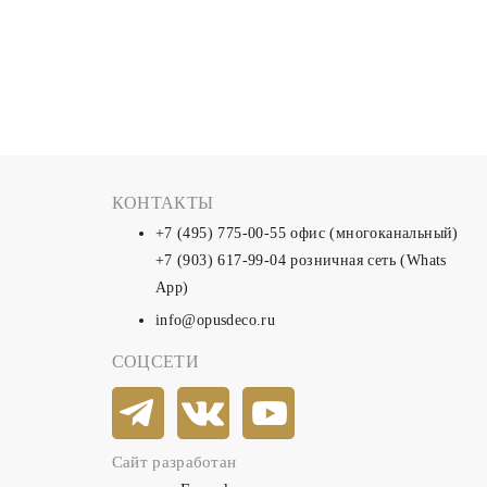
КОНТАКТЫ
+7 (495) 775-00-55
офис (многоканальный)
+7 (903) 617-99-04
розничная сеть (Whats
App)
info@opusdeco.ru
СОЦСЕТИ
Сайт разработан