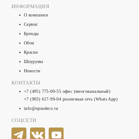
ИНФОРМАЦИЯ
О компании
Сервис
Бренды
Обои
Краски
Шоурумы
Новости
КОНТАКТЫ
+7 (495) 775-00-55
офис (многоканальный)
+7 (903) 617-99-04
розничная сеть (Whats App)
info@opusdeco.ru
СОЦСЕТИ