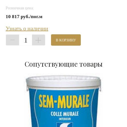
Розничная цена:
10 817 руб./пог.м
Узнать о наличии
1
В КОРЗИНУ
Сопутствующие товары