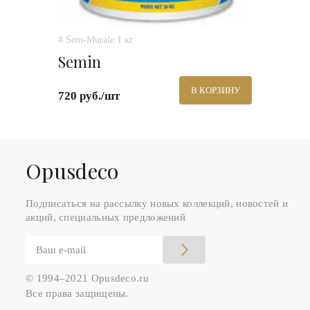
# Sem-Murale 1 кг.
Semin
В КОРЗИНУ
720 руб./шт
Оpusdeco
Подписаться на рассылку новых коллекций, новостей и
акций, специальных предложений
© 1994–2021 Opusdeco.ru
Все права защищены.