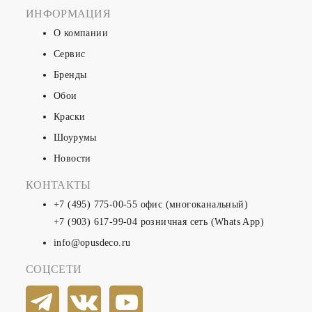
ИНФОРМАЦИЯ
О компании
Сервис
Бренды
Обои
Краски
Шоурумы
Новости
КОНТАКТЫ
+7 (495) 775-00-55
офис (многоканальный)
+7 (903) 617-99-04
розничная сеть (Whats App)
info@opusdeco.ru
СОЦСЕТИ