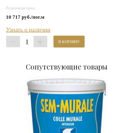
Розничная цена:
10 717 руб./пог.м
Узнать о наличии
1
В КОРЗИНУ
Сопутствующие товары