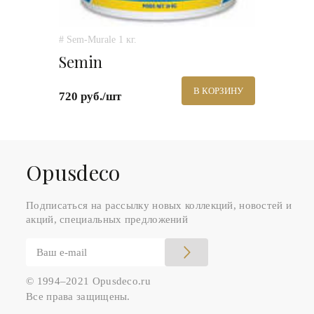
# Sem-Murale 1 кг.
Semin
В КОРЗИНУ
720 руб./шт
Оpusdeco
Подписаться на рассылку новых коллекций, новостей и
акций, специальных предложений
© 1994–2021 Opusdeco.ru
Все права защищены.