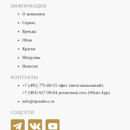
ИНФОРМАЦИЯ
О компании
Сервис
Бренды
Обои
Краски
Шоурумы
Новости
КОНТАКТЫ
+7 (495) 775-00-55
офис (многоканальный)
+7 (903) 617-99-04
розничная сеть (Whats App)
info@opusdeco.ru
СОЦСЕТИ