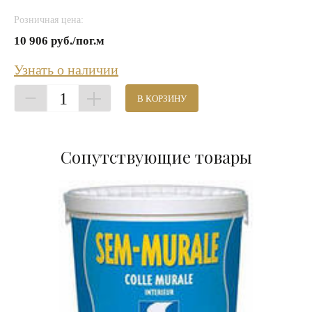
Розничная цена:
10 906 руб./пог.м
Узнать о наличии
1
В КОРЗИНУ
Сопутствующие товары