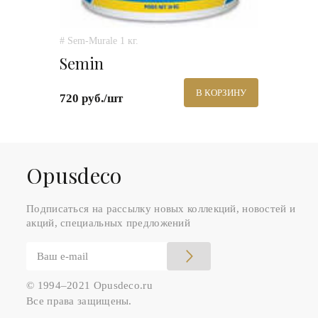
# Sem-Murale 1 кг.
Semin
В КОРЗИНУ
720 руб./шт
Оpusdeco
Подписаться на рассылку новых коллекций, новостей и
акций, специальных предложений
© 1994–2021 Opusdeco.ru
Все права защищены.