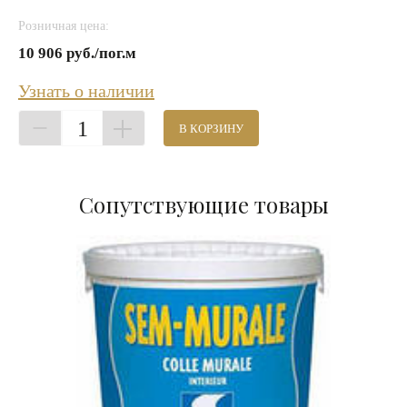
Розничная цена:
10 906 руб./пог.м
Узнать о наличии
1
В КОРЗИНУ
Сопутствующие товары