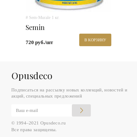
# Sem-Murale 1 кг.
Semin
В КОРЗИНУ
720 руб./шт
Оpusdeco
Подписаться на рассылку новых коллекций, новостей и
акций, специальных предложений
© 1994–2021 Opusdeco.ru
Все права защищены.