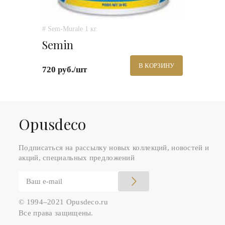
# Sem-Murale 1 кг.
Semin
В КОРЗИНУ
720 руб./шт
Оpusdeco
Подписаться на рассылку новых коллекций, новостей и
акций, специальных предложений
© 1994–2021 Opusdeco.ru
Все права защищены.