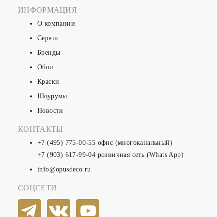
ИНФОРМАЦИЯ
О компании
Сервис
Бренды
Обои
Краски
Шоурумы
Новости
КОНТАКТЫ
+7 (495) 775-00-55
офис (многоканальный)
+7 (903) 617-99-04
розничная сеть (Whats App)
info@opusdeco.ru
СОЦСЕТИ