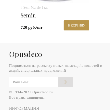
# Sem-Murale 1 кг.
Semin
В КОРЗИНУ
720 руб./шт
Оpusdeco
Подписаться на рассылку новых коллекций, новостей и
акций, специальных предложений
© 1994–2021 Opusdeco.ru
Все права защищены.
ИНФОРМАЦИЯ