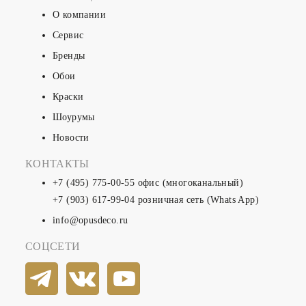
О компании
Сервис
Бренды
Обои
Краски
Шоурумы
Новости
КОНТАКТЫ
+7 (495) 775-00-55
офис (многоканальный)
+7 (903) 617-99-04
розничная сеть (Whats App)
info@opusdeco.ru
СОЦСЕТИ