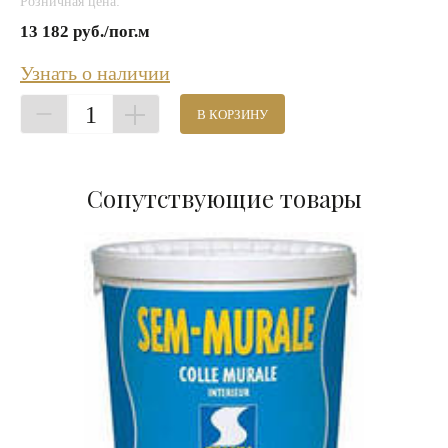
Розничная цена:
13 182 руб./пог.м
Узнать о наличии
1
В КОРЗИНУ
Сопутствующие товары